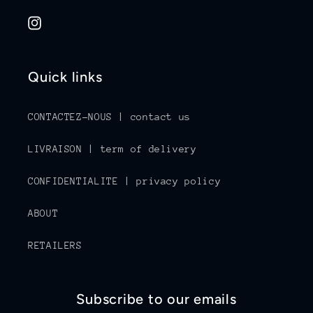
Instagram
Quick links
CONTACTEZ-NOUS | contact us
LIVRAISON | term of delivery
CONFIDENTIALITE | privacy policy
ABOUT
RETAILERS
Subscribe to our emails