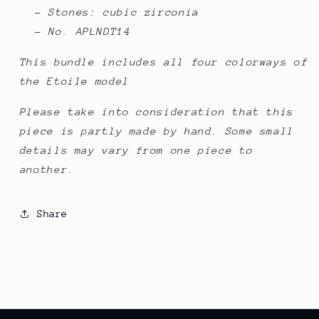
- Stones: cubic zirconia
- No.
APLNDT14
This bundle includes all four colorways of
the Etoile model
Please take into consideration that this
piece is partly made by hand. Some small
details may vary from one piece to
another.
Share